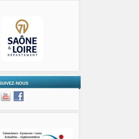
SUIVEZ-NOUS