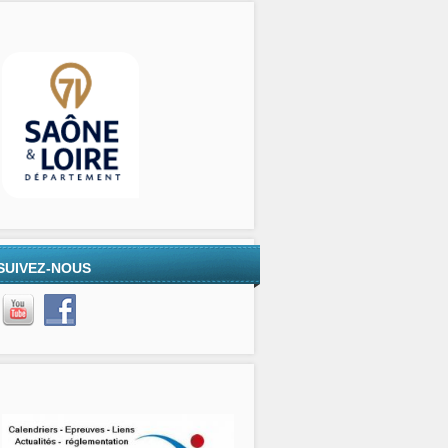
SUIVEZ-NOUS