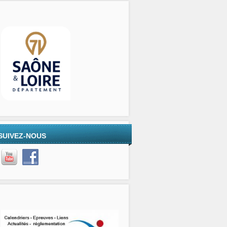
SUIVEZ-NOUS