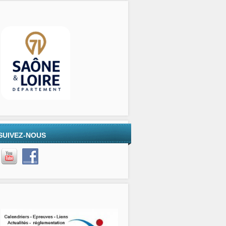
SUIVEZ-NOUS