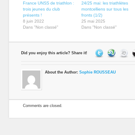
France UNSS de triathlon :
24/25 mai: les triathlètes
trois jeunes du club
montcelliens sur tous les
présents !
fronts (1/2)
8 juin 2022
25 mai 2025
Dans "Non classé"
Dans "Non classé"
Did you enjoy this article? Share it!
About the Author:
Sophie ROUSSEAU
Comments are closed.