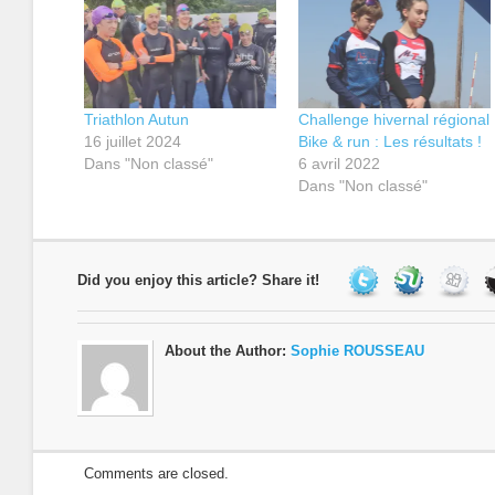
Triathlon Autun
Challenge hivernal régional
16 juillet 2024
Bike & run : Les résultats !
Dans "Non classé"
6 avril 2022
Dans "Non classé"
Did you enjoy this article? Share it!
About the Author:
Sophie ROUSSEAU
Comments are closed.