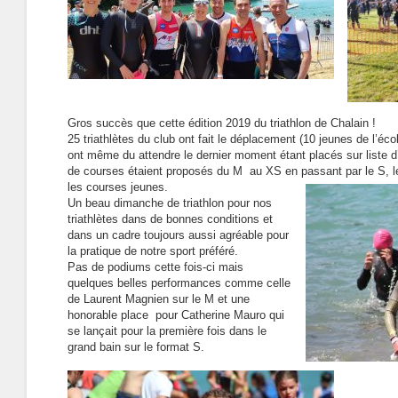
Gros succès que cette édition 2019 du triathlon de Chalain !
25 triathlètes du club ont fait le déplacement (10 jeunes de l’écol
ont même du attendre le dernier moment étant placés sur liste 
de courses étaient proposés du M au XS en passant par le S, le 
les courses jeunes.
Un beau dimanche de triathlon pour nos
triathlètes dans de bonnes conditions et
dans un cadre toujours aussi agréable pour
la pratique de notre sport préféré.
Pas de podiums cette fois-ci mais
quelques belles performances comme celle
de Laurent Magnien sur le M et une
honorable place pour Catherine Mauro qui
se lançait pour la première fois dans le
grand bain sur le format S.