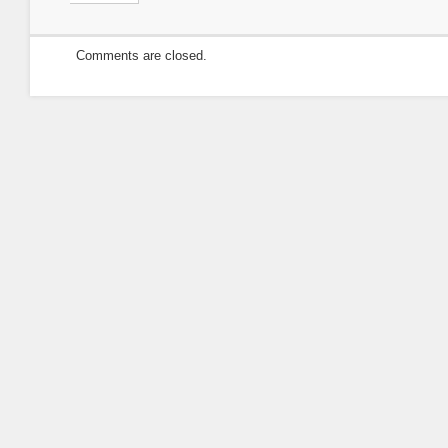
Comments are closed.