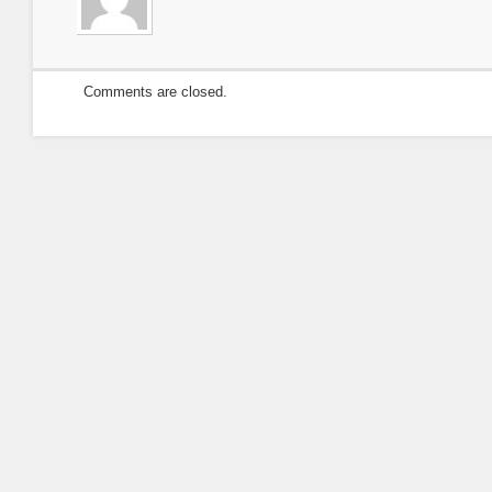
Corentin…
Comments are closed.